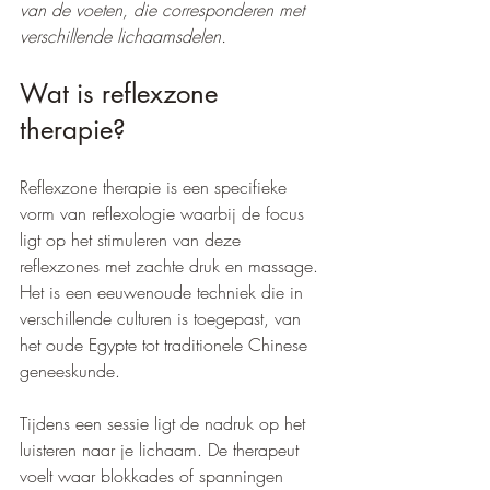
van de voeten, die corresponderen met 
verschillende lichaamsdelen.
Wat is reflexzone 
therapie?
Reflexzone therapie is een specifieke 
vorm van reflexologie waarbij de focus 
ligt op het stimuleren van deze 
reflexzones met zachte druk en massage. 
Het is een eeuwenoude techniek die in 
verschillende culturen is toegepast, van 
het oude Egypte tot traditionele Chinese 
geneeskunde. 
Tijdens een sessie ligt de nadruk op het 
luisteren naar je lichaam. De therapeut 
voelt waar blokkades of spanningen 