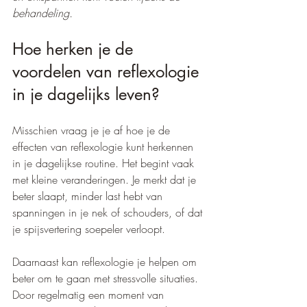
behandeling.
Hoe herken je de 
voordelen van reflexologie 
in je dagelijks leven?
Misschien vraag je je af hoe je de 
effecten van reflexologie kunt herkennen 
in je dagelijkse routine. Het begint vaak 
met kleine veranderingen. Je merkt dat je 
beter slaapt, minder last hebt van 
spanningen in je nek of schouders, of dat 
je spijsvertering soepeler verloopt. 
Daarnaast kan reflexologie je helpen om 
beter om te gaan met stressvolle situaties. 
Door regelmatig een moment van 