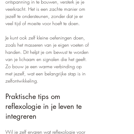
ontspanning in te bouwen, versterk je je 
veerkracht. Het is een zachte manier om 
jezelf te ondersteunen, zonder dat je er 
veel tijd of moeite voor hoeft te doen.
Je kunt ook zelf kleine oefeningen doen, 
zoals het masseren van je eigen voeten of 
handen. Dit helpt je om bewust te worden 
van je lichaam en signalen die het geeft. 
Zo bouw je een warme verbinding op 
met jezelf, wat een belangrijke stap is in 
zelfontwikkeling.
Praktische tips om 
reflexologie in je leven te 
integreren
Wil je zelf ervaren wat reflexologie voor 