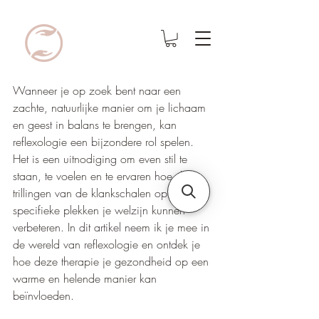
Wanneer je op zoek bent naar een 
zachte, natuurlijke manier om je lichaam 
en geest in balans te brengen, kan 
reflexologie een bijzondere rol spelen. 
Het is een uitnodiging om even stil te 
staan, te voelen en te ervaren hoe de 
trillingen van de klankschalen op 
specifieke plekken je welzijn kunnen 
verbeteren. In dit artikel neem ik je mee in 
de wereld van reflexologie en ontdek je 
hoe deze therapie je gezondheid op een 
warme en helende manier kan 
beïnvloeden.