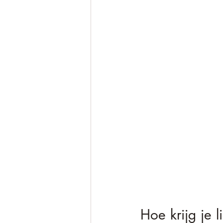
Hoe krijg je 